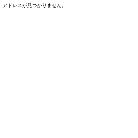
アドレスが見つかりません。